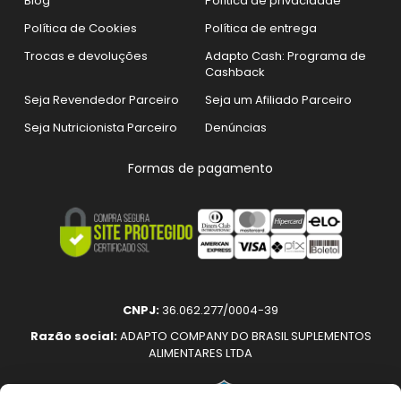
Blog
Política de privacidade
Política de Cookies
Política de entrega
Trocas e devoluções
Adapto Cash: Programa de
Cashback
Seja Revendedor Parceiro
Seja um Afiliado Parceiro
Seja Nutricionista Parceiro
Denúncias
Formas de pagamento
CNPJ:
36.062.277/0004-39
Razão social:
ADAPTO COMPANY DO BRASIL SUPLEMENTOS
ALIMENTARES LTDA