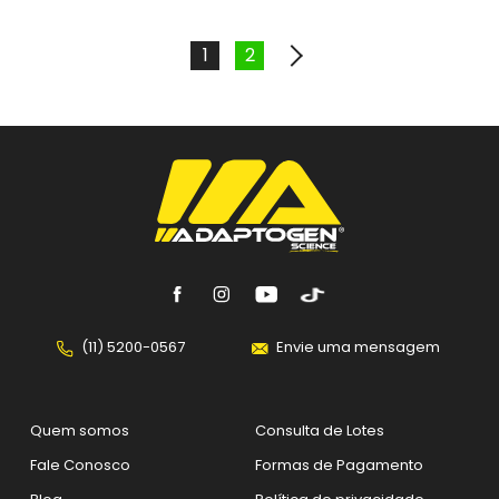
1
2
(11) 5200-0567
Envie uma mensagem
Quem somos
Consulta de Lotes
Fale Conosco
Formas de Pagamento