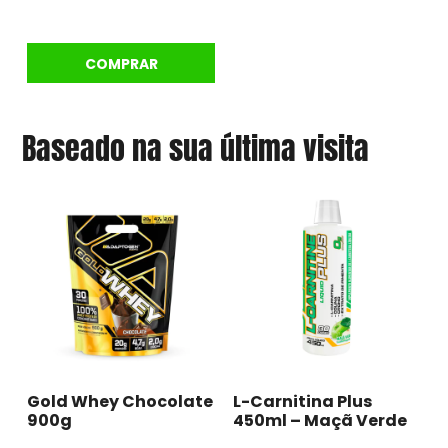
COMPRAR
Baseado na sua última visita
Gold Whey Chocolate
L-Carnitina Plus
900g
450ml – Maçã Verde