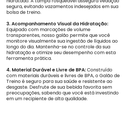
hidratado. A tampa rosqueável assegura vedação
segura, evitando vazamentos indesejados em sua
bolsa de treino.
3. Acompanhamento Visual da Hidratação:
Equipado com marcações de volume
transparentes, nosso galão permite que você
monitore visualmente sua ingestão de líquidos ao
longo do dia. Mantenha-se no controle da sua
hidratação e otimize seu desempenho com esta
ferramenta prática.
4. Material Durável e Livre de BPA:
Construído
com materiais duráveis e livres de BPA, o Galão de
Treino é seguro para sua saúde e resistente ao
desgaste. Desfrute de sua bebida favorita sem
preocupações, sabendo que você está investindo
em um recipiente de alta qualidade.