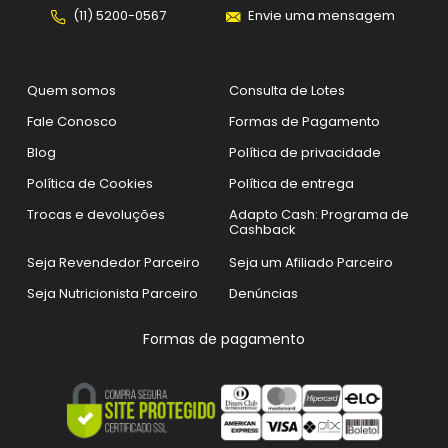
(11) 5200-0567
Envie uma mensagem
Quem somos
Consulta de Lotes
Fale Conosco
Formas de Pagamento
Blog
Política de privacidade
Política de Cookies
Política de entrega
Trocas e devoluções
Adapto Cash: Programa de
Cashback
Seja Revendedor Parceiro
Seja um Afiliado Parceiro
Seja Nutricionista Parceiro
Denúncias
Formas de pagamento