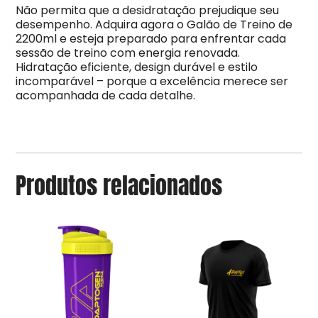
Não permita que a desidratação prejudique seu
desempenho. Adquira agora o Galão de Treino de
2200ml e esteja preparado para enfrentar cada
sessão de treino com energia renovada.
Hidratação eficiente, design durável e estilo
incomparável – porque a excelência merece ser
acompanhada de cada detalhe.
Produtos relacionados