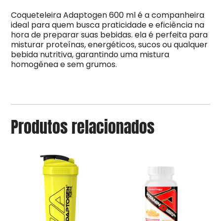
Coqueteleira Adaptogen 600 ml é a companheira
ideal para quem busca praticidade e eficiência na
hora de preparar suas bebidas. ela é perfeita para
misturar proteínas, energéticos, sucos ou qualquer
bebida nutritiva, garantindo uma mistura
homogênea e sem grumos.
Produtos relacionados