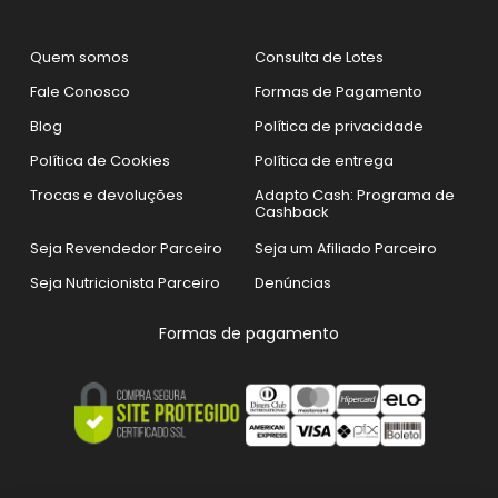
Quem somos
Consulta de Lotes
Fale Conosco
Formas de Pagamento
Blog
Política de privacidade
Política de Cookies
Política de entrega
Trocas e devoluções
Adapto Cash: Programa de
Cashback
Seja Revendedor Parceiro
Seja um Afiliado Parceiro
Seja Nutricionista Parceiro
Denúncias
Formas de pagamento