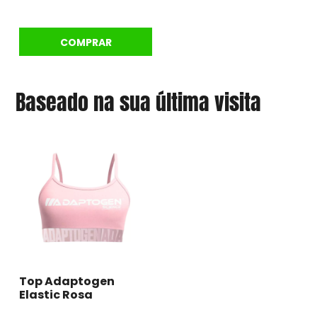
COMPRAR
Baseado na sua última visita
Top Adaptogen
Elastic Rosa