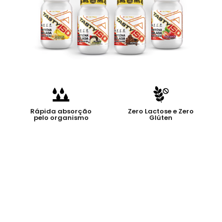
Rápida absorção
Zero Lactose e Zero
pelo organismo
Glúten