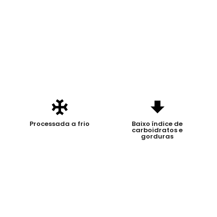
Processada a frio
Baixo índice de
carboidratos e
gorduras