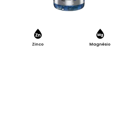
Zinco
Magnésio