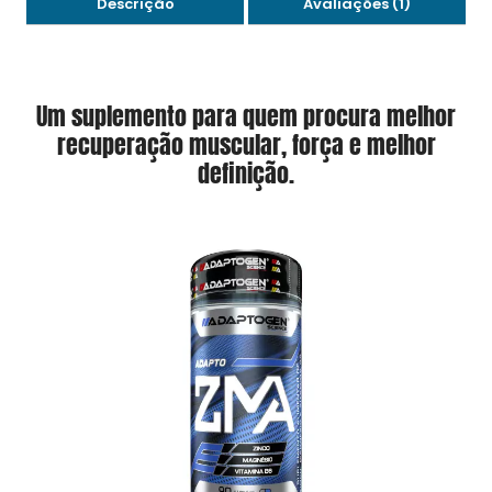
Descrição
Avaliações (1)
Um suplemento para quem procura melhor
recuperação muscular, força e melhor
definição.