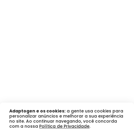
Adaptogen e os cookies:
a gente usa cookies para
personalizar anúncios e melhorar a sua experiência
no site. Ao continuar navegando, você concorda
com a nossa
Política de Privacidade
.