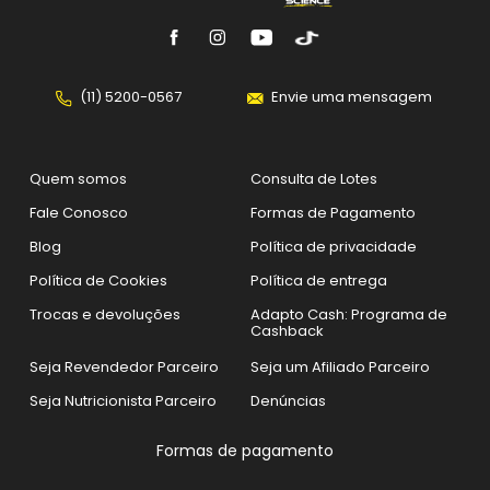
(11) 5200-0567
Envie uma mensagem
Quem somos
Consulta de Lotes
Fale Conosco
Formas de Pagamento
Blog
Política de privacidade
Política de Cookies
Política de entrega
Trocas e devoluções
Adapto Cash: Programa de
Cashback
Seja Revendedor Parceiro
Seja um Afiliado Parceiro
Seja Nutricionista Parceiro
Denúncias
Formas de pagamento