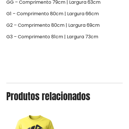
GG – Comprimento 79cm | Largura 63cm
G1 – Comprimento 80cm | Largura 66cm
G2 – Comprimento 80cm | Largura 69cm
G3 – Comprimento 81cm | Largura 73cm
Produtos relacionados