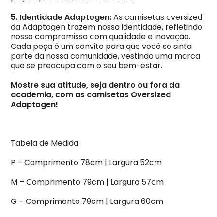
5. Identidade Adaptogen:
As camisetas oversized
da Adaptogen trazem nossa identidade, refletindo
nosso compromisso com qualidade e inovação.
Cada peça é um convite para que você se sinta
parte da nossa comunidade, vestindo uma marca
que se preocupa com o seu bem-estar.
Mostre sua atitude, seja dentro ou fora da
academia, com as camisetas Oversized
Adaptogen!
Tabela de Medida
P – Comprimento 78cm | Largura 52cm
M – Comprimento 79cm | Largura 57cm
G – Comprimento 79cm | Largura 60cm