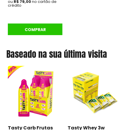
ou
R$ 79,00
no cartão de
crédito
COMPRAR
Baseado na sua última visita
Tasty Carb Frutas
Tasty Whey 3w