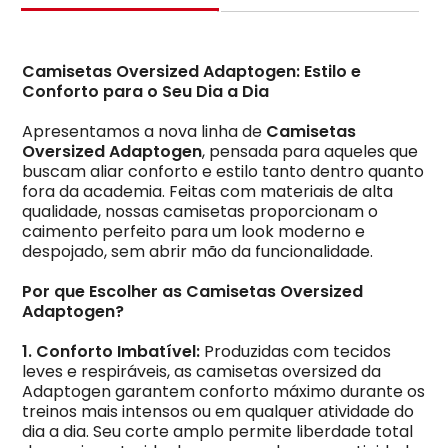
Camisetas Oversized Adaptogen: Estilo e
Conforto para o Seu Dia a Dia
Apresentamos a nova linha de
Camisetas
Oversized Adaptogen
, pensada para aqueles que
buscam aliar conforto e estilo tanto dentro quanto
fora da academia. Feitas com materiais de alta
qualidade, nossas camisetas proporcionam o
caimento perfeito para um look moderno e
despojado, sem abrir mão da funcionalidade.
Por que Escolher as Camisetas Oversized
Adaptogen?
1. Conforto Imbatível:
Produzidas com tecidos
leves e respiráveis, as camisetas oversized da
Adaptogen garantem conforto máximo durante os
treinos mais intensos ou em qualquer atividade do
dia a dia. Seu corte amplo permite liberdade total