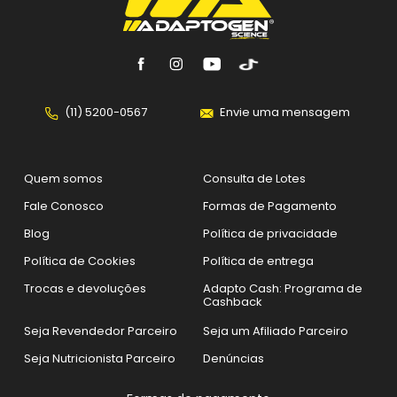
(11) 5200-0567
Envie uma mensagem
Quem somos
Consulta de Lotes
Fale Conosco
Formas de Pagamento
Blog
Política de privacidade
Política de Cookies
Política de entrega
Trocas e devoluções
Adapto Cash: Programa de
Cashback
Seja Revendedor Parceiro
Seja um Afiliado Parceiro
Seja Nutricionista Parceiro
Denúncias