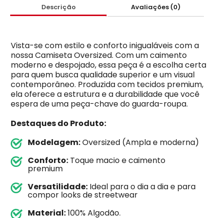
Descrição
Avaliações (0)
Vista-se com estilo e conforto inigualáveis com a
nossa Camiseta Oversized. Com um caimento
moderno e despojado, essa peça é a escolha certa
para quem busca qualidade superior e um visual
contemporâneo. Produzida com tecidos premium,
ela oferece a estrutura e a durabilidade que você
espera de uma peça-chave do guarda-roupa.
Destaques do Produto:
Modelagem:
Oversized (Ampla e moderna)
Conforto:
Toque macio e caimento
premium
Versatilidade:
Ideal para o dia a dia e para
compor looks de streetwear
Material:
100% Algodão.