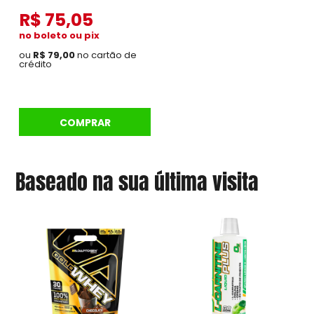
R$ 75,05
no boleto ou pix
ou
R$ 79,00
no cartão de
crédito
COMPRAR
Baseado na sua última visita