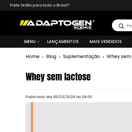
Frete Grátis para todo o Brasil!*
Pesquisa
produto
MENU
LANÇAMENTOS
MAIS VENDIDOS
Home
Blog
Suplementação
Whey sem 
Whey sem lactose
Publicado dia
05/03/2024 às 09:00