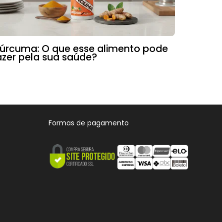
úrcuma: O que esse alimento pode
azer pela sua saúde?
Formas de pagamento