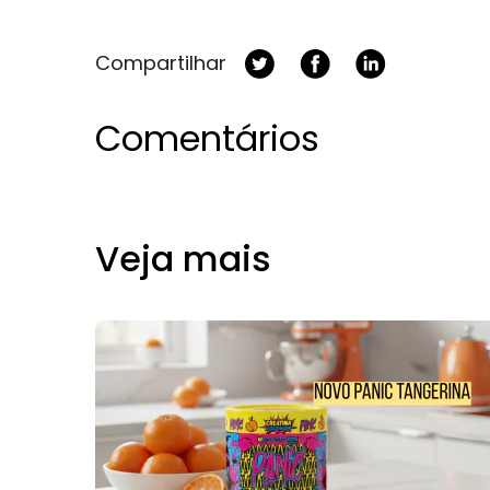
Compartilhar
Comentários
Veja mais