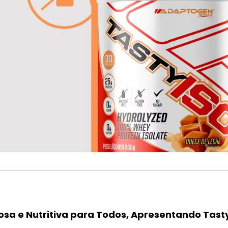
osa e Nutritiva para Todos, Apresentando Tast