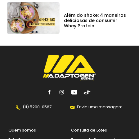
Além do shake: 4 maneiras
deliciosas de consumir
Whey Protein
(11) 5200-0567
Envie uma mensagem
Quem somos
Consulta de Lotes