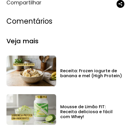
Compartilhar
Comentários
Veja mais
Receita: Frozen iogurte de
banana e mel (High Protein)
Mousse de Limão FIT:
Receita deliciosa e fácil
com Whey!