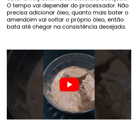
O tempo vai depender do processador. Não
precisa adicionar óleo, quanto mais bater o
amendoim vai soltar o próprio óleo, então
bata até chegar na consistência desejada.