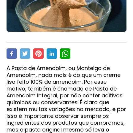
A Pasta de Amendoim, ou Manteiga de
Amendoim, nada mais é do que um creme
liso feito 100% de amendoim. Por esse
motivo, também é chamada de Pasta de
Amendoim Integral, por não conter aditivos
químicos ou conservantes. É claro que
existem muitas variações no mercado, e por
isso é importante observar sempre os
ingredientes dos produtos que compramos,
mas a pasta original mesmo só leva o