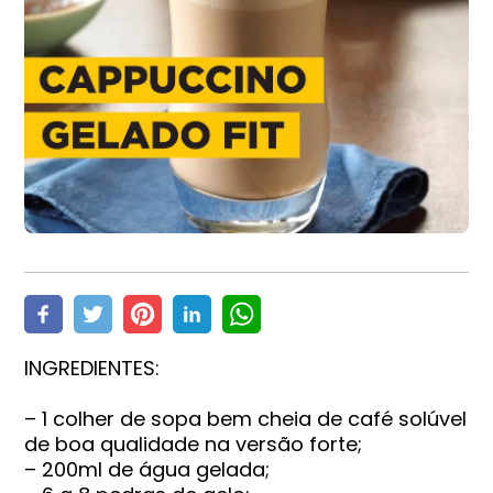
INGREDIENTES:
– 1 colher de sopa bem cheia de café solúvel
de boa qualidade na versão forte;
– 200ml de água gelada;