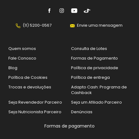
(11) 5200-0567
Envie uma mensagem
Quem somos
Consulta de Lotes
Fale Conosco
Formas de Pagamento
Blog
Política de privacidade
Política de Cookies
Política de entrega
Trocas e devoluções
Adapto Cash: Programa de
Cashback
Seja Revendedor Parceiro
Seja um Afiliado Parceiro
Seja Nutricionista Parceiro
Denúncias
Formas de pagamento