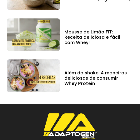
Mousse de Limão FIT:
Receita deliciosa e fácil
com Whey!
Além do shake: 4 maneiras
deliciosas de consumir
Whey Protein