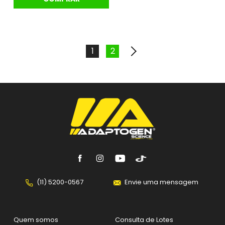
1
2
(11) 5200-0567
Envie uma mensagem
Quem somos
Consulta de Lotes