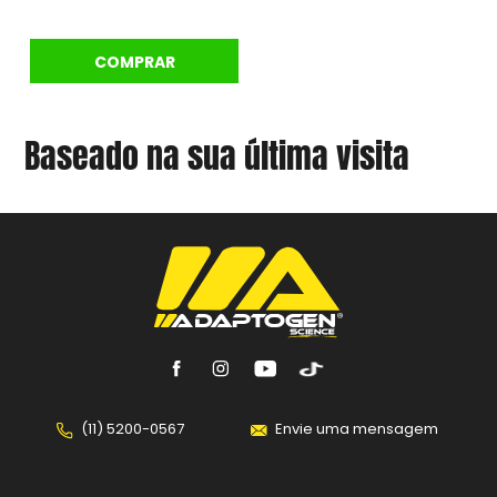
COMPRAR
Baseado na sua última visita
(11) 5200-0567
Envie uma mensagem