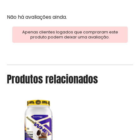
Não há avaliações ainda.
Apenas clientes logados que compraram este
produto podem deixar uma avaliação.
Produtos relacionados