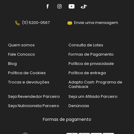
(11) 5200-0567
Envie uma mensagem
Quem somos
Consulta de Lotes
Fale Conosco
Formas de Pagamento
Blog
Política de privacidade
Política de Cookies
Política de entrega
Trocas e devoluções
Adapto Cash: Programa de
Cashback
Seja Revendedor Parceiro
Seja um Afiliado Parceiro
Seja Nutricionista Parceiro
Denúncias
Formas de pagamento