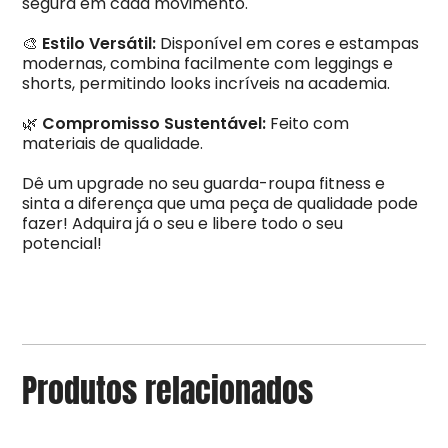
segura em cada movimento.
🎨
Estilo Versátil:
Disponível em cores e estampas
modernas, combina facilmente com leggings e
shorts, permitindo looks incríveis na academia.
🌿
Compromisso Sustentável:
Feito com
materiais de qualidade.
Dê um upgrade no seu guarda-roupa fitness e
sinta a diferença que uma peça de qualidade pode
fazer! Adquira já o seu e libere todo o seu
potencial!
Produtos relacionados