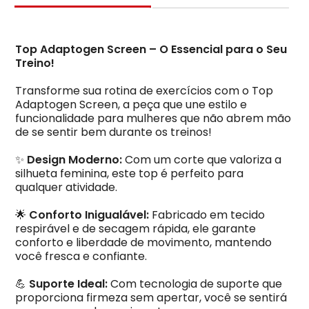
Top Adaptogen Screen – O Essencial para o Seu
Treino!
Transforme sua rotina de exercícios com o Top
Adaptogen Screen, a peça que une estilo e
funcionalidade para mulheres que não abrem mão
de se sentir bem durante os treinos!
✨
Design Moderno:
Com um corte que valoriza a
silhueta feminina, este top é perfeito para
qualquer atividade.
🌟
Conforto Inigualável:
Fabricado em tecido
respirável e de secagem rápida, ele garante
conforto e liberdade de movimento, mantendo
você fresca e confiante.
💪
Suporte Ideal:
Com tecnologia de suporte que
proporciona firmeza sem apertar, você se sentirá