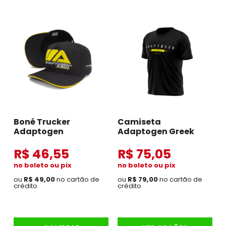
Boné Trucker
Camiseta
Adaptogen
Adaptogen Greek
R$ 46,55
R$ 75,05
no boleto ou pix
no boleto ou pix
ou
R$ 49,00
no cartão de
ou
R$ 79,00
no cartão de
crédito
crédito