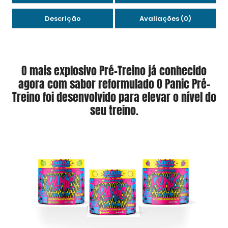
Descrição
Avaliações (0)
O mais explosivo Pré-Treino já conhecido
agora com sabor reformulado O Panic Pré-
Treino foi desenvolvido para elevar o nível do
seu treino.