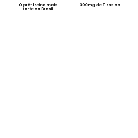
O pré-treino mais
300mg de Tirosina
forte do Brasil