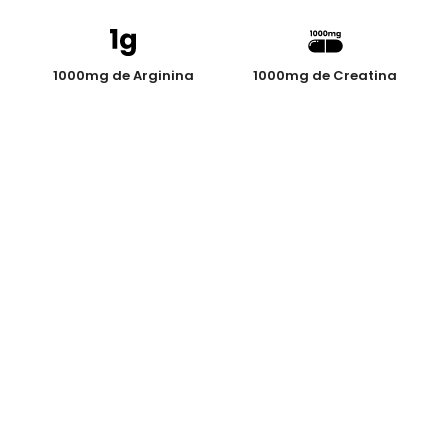
1000mg de Arginina
1000mg de Creatina