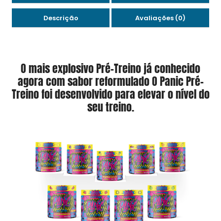
Descrição
Avaliações (0)
O mais explosivo Pré-Treino já conhecido
agora com sabor reformulado O Panic Pré-
Treino foi desenvolvido para elevar o nível do
seu treino.