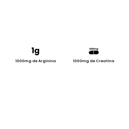
1000mg de Arginina
1000mg de Creatina