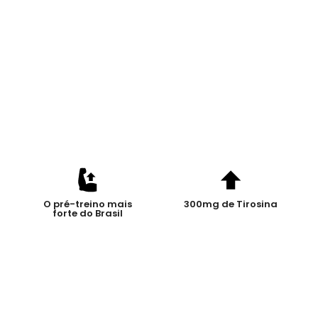
O pré-treino mais
300mg de Tirosina
forte do Brasil