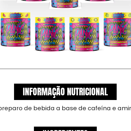
INFORMAÇÃO NUTRICIONAL
preparo de bebida a base de cafeína e ami