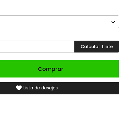
Comprar
Lista de desejos