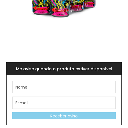
Me avise quando o produto estiver disponível
Receber aviso