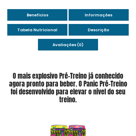
Beneficios
Informações
Tabela Nutricional
Descrição
Avaliações (0)
O mais explosivo Pré-Treino já conhecido
agora pronto para beber. O Panic Pré-Treino
foi desenvolvido para elevar o nível do seu
treino.