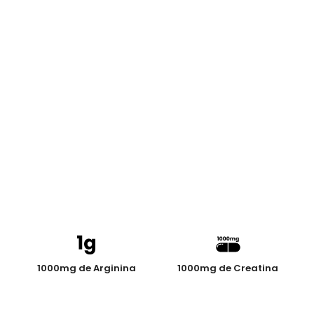
1000mg de Arginina
1000mg de Creatina