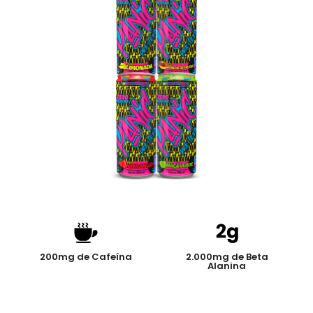
200mg de Cafeína
2.000mg de Beta
Alanina