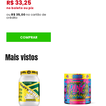
R$ 33,25
no boleto ou pix
ou
R$ 35,00
no cartão de
crédito
COMPRAR
Mais vistos