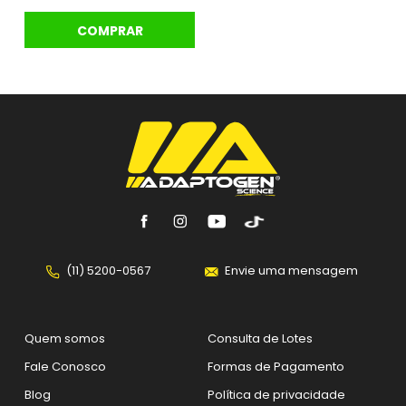
COMPRAR
(11) 5200-0567
Envie uma mensagem
Quem somos
Consulta de Lotes
Fale Conosco
Formas de Pagamento
Blog
Política de privacidade