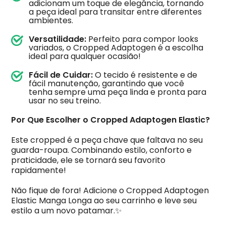
adicionam um toque de elegância, tornando
a peça ideal para transitar entre diferentes
ambientes.
Versatilidade:
Perfeito para compor looks
variados, o Cropped Adaptogen é a escolha
ideal para qualquer ocasião!
Fácil de Cuidar:
O tecido é resistente e de
fácil manutenção, garantindo que você
tenha sempre uma peça linda e pronta para
usar no seu treino.
Por Que Escolher o Cropped Adaptogen Elastic?
Este cropped é a peça chave que faltava no seu
guarda-roupa. Combinando estilo, conforto e
praticidade, ele se tornará seu favorito
rapidamente!
Não fique de fora! Adicione o Cropped Adaptogen
Elastic Manga Longa ao seu carrinho e leve seu
estilo a um novo patamar.✨