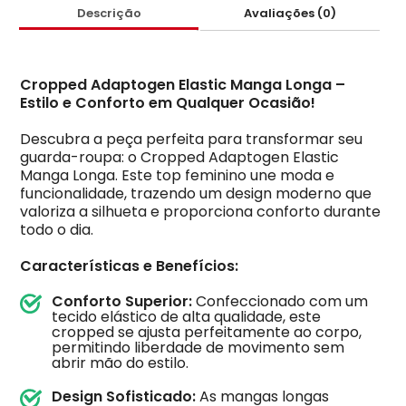
Descrição
Avaliações (0)
Cropped Adaptogen Elastic Manga Longa –
Estilo e Conforto em Qualquer Ocasião!
Descubra a peça perfeita para transformar seu
guarda-roupa: o Cropped Adaptogen Elastic
Manga Longa. Este top feminino une moda e
funcionalidade, trazendo um design moderno que
valoriza a silhueta e proporciona conforto durante
todo o dia.
Características e Benefícios:
Conforto Superior:
Confeccionado com um
tecido elástico de alta qualidade, este
cropped se ajusta perfeitamente ao corpo,
permitindo liberdade de movimento sem
abrir mão do estilo.
Design Sofisticado:
As mangas longas