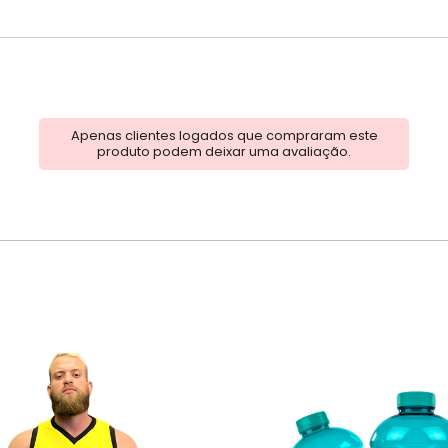
Apenas clientes logados que compraram este
produto podem deixar uma avaliação.