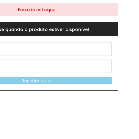
Fora de estoque
se quando o produto estiver disponível
Receber aviso