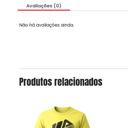
Avaliações (0)
Não há avaliações ainda.
Produtos relacionados