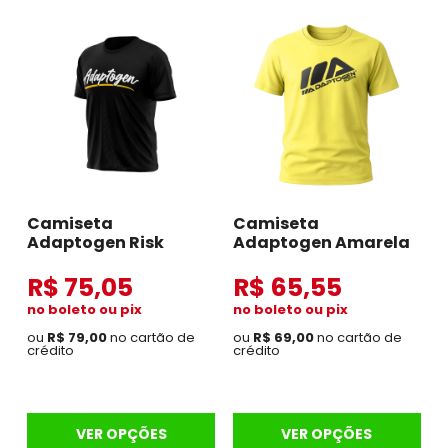
Camiseta
Camiseta
Adaptogen Risk
Adaptogen Amarela
R$ 75,05
R$ 65,55
no boleto ou pix
no boleto ou pix
ou
R$ 79,00
no cartão de
ou
R$ 69,00
no cartão de
crédito
crédito
VER OPÇÕES
VER OPÇÕES