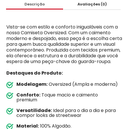
Descrição
Avaliações (0)
Vista-se com estilo e conforto inigualáveis com a
nossa Camiseta Oversized. Com um caimento
moderno e despojado, essa peça é a escolha certa
para quem busca qualidade superior e um visual
contemporâneo. Produzida com tecidos premium,
ela oferece a estrutura e a durabilidade que você
espera de uma peça-chave do guarda-roupa.
Destaques do Produto:
Modelagem:
Oversized (Ampla e moderna)
Conforto:
Toque macio e caimento
premium
Versatilidade:
Ideal para o dia a dia e para
compor looks de streetwear
Material:
100% Algodão.