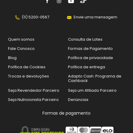
(11) 5200-0567
Envie uma mensagem
Quem somos
Consulta de Lotes
Fale Conosco
Formas de Pagamento
Blog
Política de privacidade
Política de Cookies
Política de entrega
Trocas e devoluções
Adapto Cash: Programa de
Cashback
Seja Revendedor Parceiro
Seja um Afiliado Parceiro
Seja Nutricionista Parceiro
Denúncias
Formas de pagamento